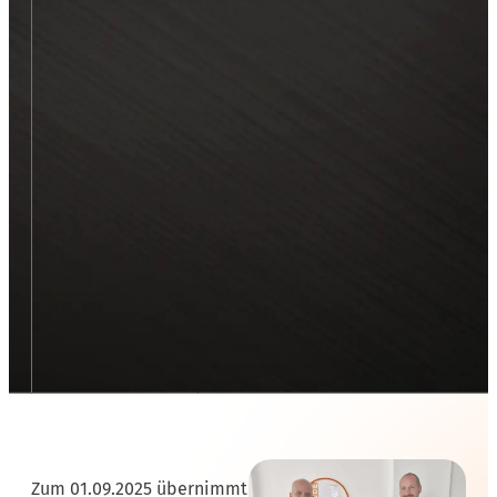
Zum 01.09.2025 übernimmt