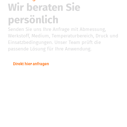
Wir beraten Sie
persönlich
Senden Sie uns Ihre Anfrage mit Abmessung,
Werkstoff, Medium, Temperaturbereich, Druck und
Einsatzbedingungen. Unser Team prüft die
passende Lösung für Ihre Anwendung.
Direkt hier anfragen