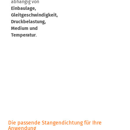
abhängig von
Einbaulage,
Gleitgeschwindigkeit,
Druckbelastung,
Medium und
Temperatur
.
Die passende Stangendichtung für Ihre
Anwendung