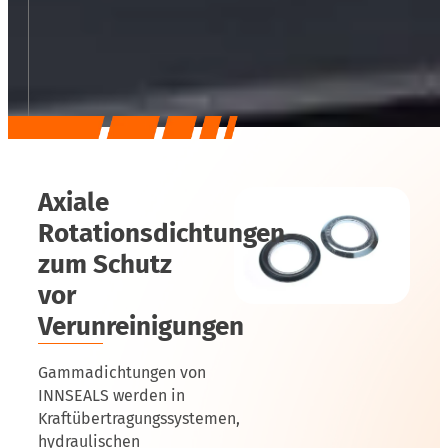
Axiale
Rotationsdichtungen
zum Schutz
vor
Verunreinigungen
Gammadichtungen von
INNSEALS werden in
Kraftübertragungssystemen,
hydraulischen