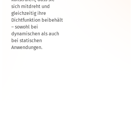
sich mitdreht und
gleichzeitig ihre
Dichtfunktion beibehält
– sowohl bei
dynamischen als auch
bei statischen
Anwendungen.