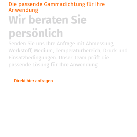
Die passende Gammadichtung für Ihre
Anwendung
Wir beraten Sie
persönlich
Senden Sie uns Ihre Anfrage mit Abmessung,
Werkstoff, Medium, Temperaturbereich, Druck und
Einsatzbedingungen. Unser Team prüft die
passende Lösung für Ihre Anwendung.
Direkt hier anfragen