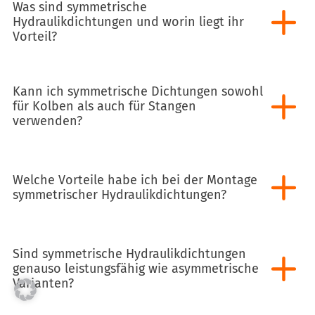
Was sind symmetrische
Hydraulikdichtungen und worin liegt ihr
Vorteil?
Kann ich symmetrische Dichtungen sowohl
für Kolben als auch für Stangen
verwenden?
Welche Vorteile habe ich bei der Montage
symmetrischer Hydraulikdichtungen?
Sind symmetrische Hydraulikdichtungen
genauso leistungsfähig wie asymmetrische
Varianten?