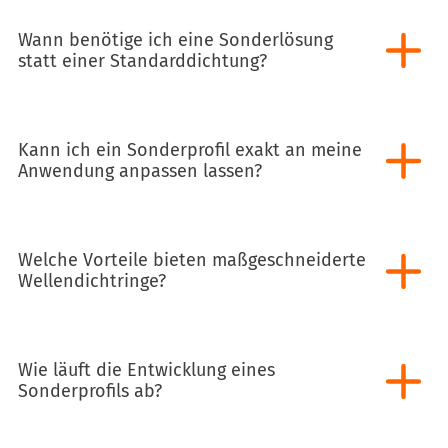
Wann benötige ich eine Sonderlösung
statt einer Standarddichtung?
Kann ich ein Sonderprofil exakt an meine
Anwendung anpassen lassen?
Welche Vorteile bieten maßgeschneiderte
Wellendichtringe?
Wie läuft die Entwicklung eines
Sonderprofils ab?