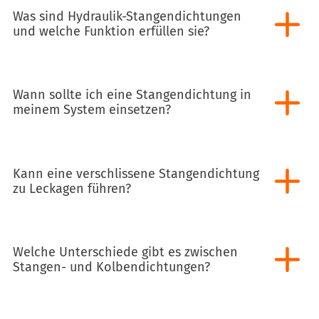
Was sind Hydraulik-Stangendichtungen
und welche Funktion erfüllen sie?
Wann sollte ich eine Stangendichtung in
meinem System einsetzen?
Kann eine verschlissene Stangendichtung
zu Leckagen führen?
Welche Unterschiede gibt es zwischen
Stangen- und Kolbendichtungen?