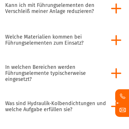
Kann ich mit Führungselementen den
Verschleiß meiner Anlage reduzieren?
Welche Materialien kommen bei
Führungselementen zum Einsatz?
In welchen Bereichen werden
Führungselemente typischerweise
eingesetzt?
Was sind Hydraulik-Kolbendichtungen und
welche Aufgabe erfüllen sie?