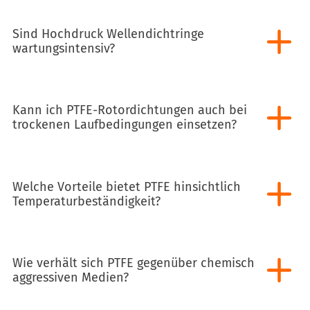
Sind Hochdruck Wellendichtringe
wartungsintensiv?
Kann ich PTFE-Rotordichtungen auch bei
trockenen Laufbedingungen einsetzen?
Welche Vorteile bietet PTFE hinsichtlich
Temperaturbeständigkeit?
Wie verhält sich PTFE gegenüber chemisch
aggressiven Medien?