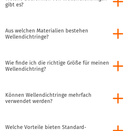
gibt es?
Aus welchen Materialien bestehen
Wellendichtringe?
Wie finde ich die richtige Größe für meinen
Wellendichtring?
Können Wellendichtringe mehrfach
verwendet werden?
Welche Vorteile bieten Standard-