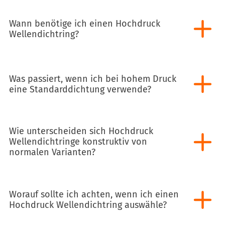
Wann benötige ich einen Hochdruck
Wellendichtring?
Was passiert, wenn ich bei hohem Druck
eine Standarddichtung verwende?
Wie unterscheiden sich Hochdruck
Wellendichtringe konstruktiv von
normalen Varianten?
Worauf sollte ich achten, wenn ich einen
Hochdruck Wellendichtring auswähle?