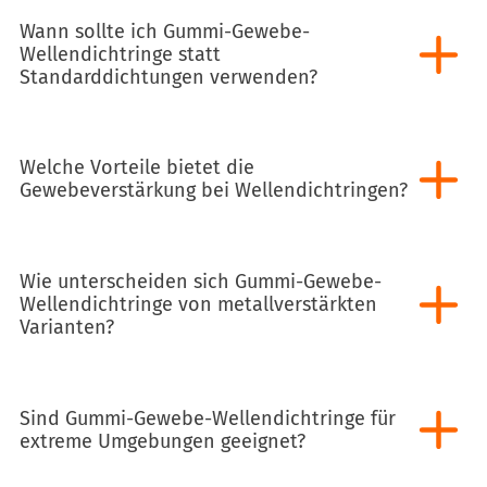
Wann sollte ich Gummi-Gewebe-
Wellendichtringe statt
Standarddichtungen verwenden?
Welche Vorteile bietet die
Gewebeverstärkung bei Wellendichtringen?
Wie unterscheiden sich Gummi-Gewebe-
Wellendichtringe von metallverstärkten
Varianten?
Sind Gummi-Gewebe-Wellendichtringe für
extreme Umgebungen geeignet?