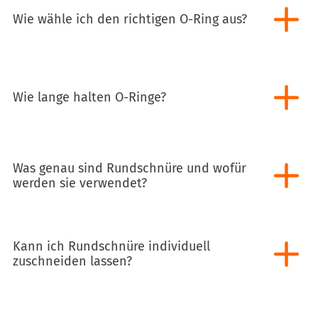
Wie wähle ich den richtigen O-Ring aus?
Wie lange halten O-Ringe?
Was genau sind Rundschnüre und wofür
werden sie verwendet?
Kann ich Rundschnüre individuell
zuschneiden lassen?