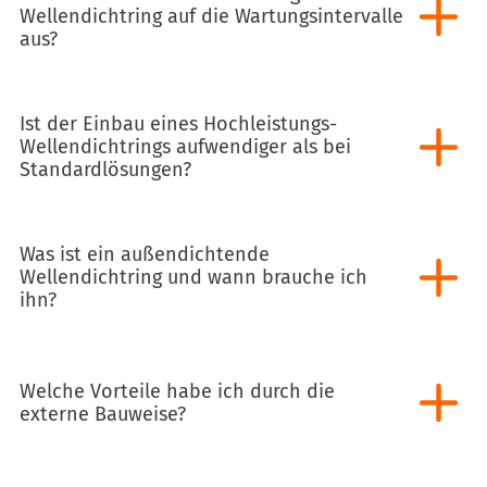
Wellendichtring auf die Wartungsintervalle
aus?
Ist der Einbau eines Hochleistungs-
Wellendichtrings aufwendiger als bei
Standardlösungen?
Was ist ein außendichtende
Wellendichtring und wann brauche ich
ihn?
Welche Vorteile habe ich durch die
externe Bauweise?