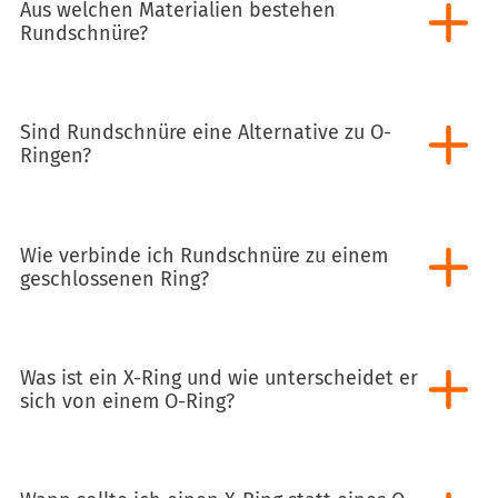
Aus welchen Materialien bestehen
Rundschnüre?
Sind Rundschnüre eine Alternative zu O-
Ringen?
Wie verbinde ich Rundschnüre zu einem
geschlossenen Ring?
Was ist ein X-Ring und wie unterscheidet er
sich von einem O-Ring?