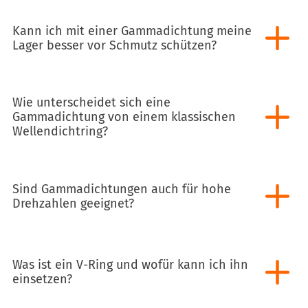
Kann ich mit einer Gammadichtung meine
Lager besser vor Schmutz schützen?
Wie unterscheidet sich eine
Gammadichtung von einem klassischen
Wellendichtring?
Sind Gammadichtungen auch für hohe
Drehzahlen geeignet?
Was ist ein V-Ring und wofür kann ich ihn
einsetzen?