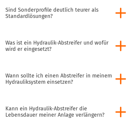
Sind Sonderprofile deutlich teurer als
Standardlösungen?
Was ist ein Hydraulik-Abstreifer und wofür
wird er eingesetzt?
Wann sollte ich einen Abstreifer in meinem
Hydrauliksystem einsetzen?
Kann ein Hydraulik-Abstreifer die
Lebensdauer meiner Anlage verlängern?