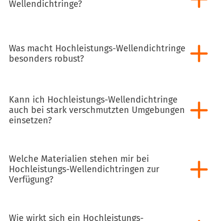
Wellendichtringe?
Was macht Hochleistungs-Wellendichtringe
besonders robust?
Kann ich Hochleistungs-Wellendichtringe
auch bei stark verschmutzten Umgebungen
einsetzen?
Welche Materialien stehen mir bei
Hochleistungs-Wellendichtringen zur
Verfügung?
Wie wirkt sich ein Hochleistungs-