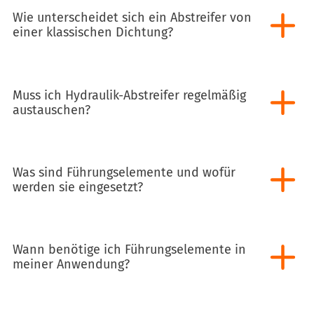
Wie unterscheidet sich ein Abstreifer von
einer klassischen Dichtung?
Muss ich Hydraulik-Abstreifer regelmäßig
austauschen?
Was sind Führungselemente und wofür
werden sie eingesetzt?
Wann benötige ich Führungselemente in
meiner Anwendung?