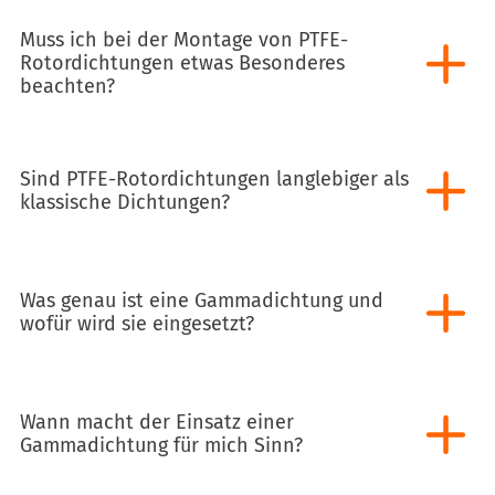
Muss ich bei der Montage von PTFE-
Rotordichtungen etwas Besonderes
beachten?
Sind PTFE-Rotordichtungen langlebiger als
klassische Dichtungen?
Was genau ist eine Gammadichtung und
wofür wird sie eingesetzt?
Wann macht der Einsatz einer
Gammadichtung für mich Sinn?