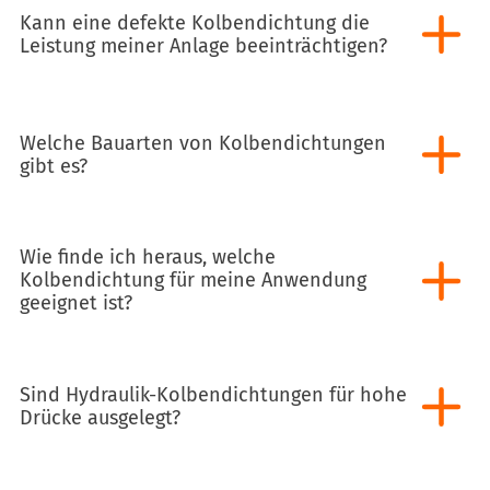
Kann eine defekte Kolbendichtung die
Leistung meiner Anlage beeinträchtigen?
Welche Bauarten von Kolbendichtungen
gibt es?
Wie finde ich heraus, welche
Kolbendichtung für meine Anwendung
geeignet ist?
Sind Hydraulik-Kolbendichtungen für hohe
Drücke ausgelegt?