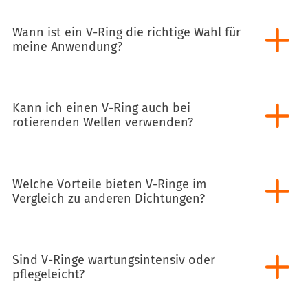
Wann ist ein V-Ring die richtige Wahl für
meine Anwendung?
Kann ich einen V-Ring auch bei
rotierenden Wellen verwenden?
Welche Vorteile bieten V-Ringe im
Vergleich zu anderen Dichtungen?
Sind V-Ringe wartungsintensiv oder
pflegeleicht?