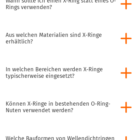
Wann sollte ich einen X-Ring statt eines O-
Rings verwenden?
Aus welchen Materialien sind X-Ringe
erhältlich?
In welchen Bereichen werden X-Ringe
typischerweise eingesetzt?
Können X-Ringe in bestehenden O-Ring-
Nuten verwendet werden?
Welche Bauformen von Wellendichtringen