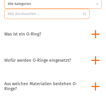
Was ist ein O-Ring?
Wofür werden O-Ringe eingesetzt?
Aus welchen Materialien bestehen O-
Ringe?