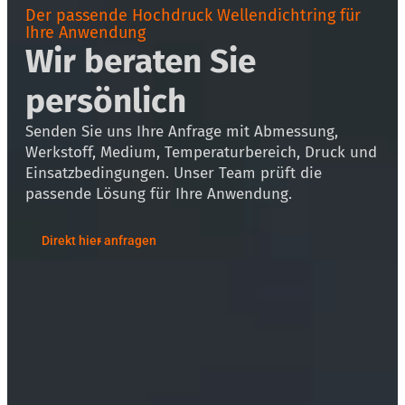
Der passende Hochdruck Wellendichtring für
Ihre Anwendung
Wir beraten Sie
persönlich
Senden Sie uns Ihre Anfrage mit Abmessung,
Werkstoff, Medium, Temperaturbereich, Druck und
Einsatzbedingungen. Unser Team prüft die
passende Lösung für Ihre Anwendung.
Direkt hier anfragen