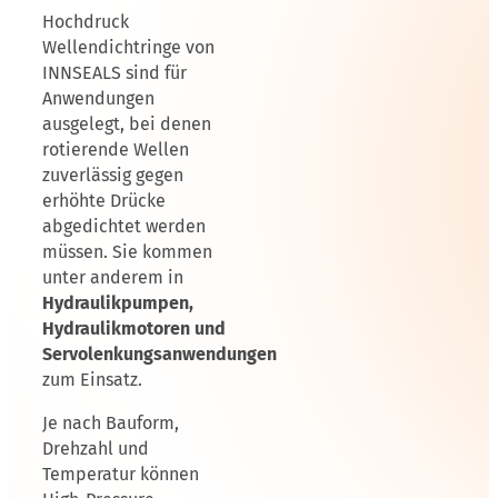
Hochdruck
Wellendichtringe von
INNSEALS sind für
Anwendungen
ausgelegt, bei denen
rotierende Wellen
zuverlässig gegen
erhöhte Drücke
abgedichtet werden
müssen. Sie kommen
unter anderem in
Hydraulikpumpen,
Hydraulikmotoren und
Servolenkungsanwendungen
zum Einsatz.
Je nach Bauform,
Drehzahl und
Temperatur können