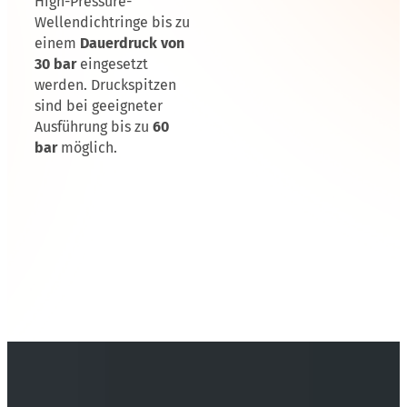
High-Pressure-
Wellendichtringe bis zu
einem
Dauerdruck von
30 bar
eingesetzt
werden. Druckspitzen
sind bei geeigneter
Ausführung bis zu
60
bar
möglich.