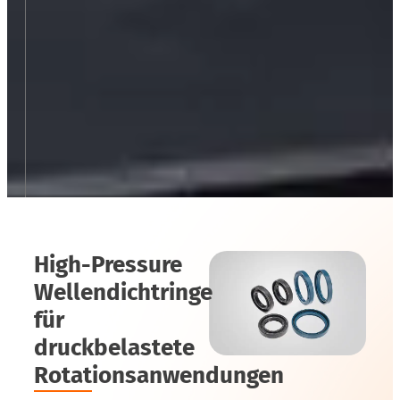
High-Pressure
Wellendichtringe
für
druckbelastete
Rotationsanwendungen