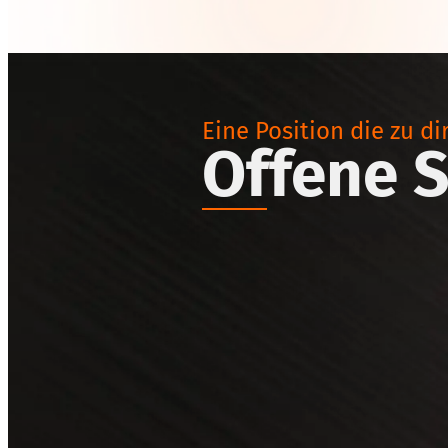
Eine Position die zu di
Offene S