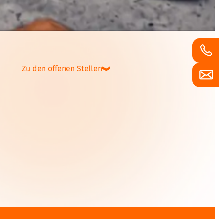
Zu den offenen Stellen