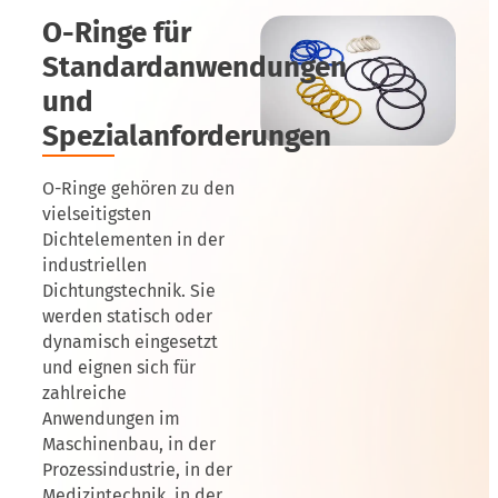
O-Ringe für
Standardanwendungen
und
Spezialanforderungen
O-Ringe gehören zu den
vielseitigsten
Dichtelementen in der
industriellen
Dichtungstechnik. Sie
werden statisch oder
dynamisch eingesetzt
und eignen sich für
zahlreiche
Anwendungen im
Maschinenbau, in der
Prozessindustrie, in der
Medizintechnik, in der