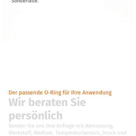
Sonderfälle.
Der passende O-Ring für Ihre Anwendung
Wir beraten Sie
persönlich
Senden Sie uns Ihre Anfrage mit Abmessung,
Werkstoff, Medium, Temperaturbereich, Druck und