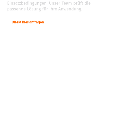
Einsatzbedingungen. Unser Team prüft die
passende Lösung für Ihre Anwendung.
Direkt hier anfragen