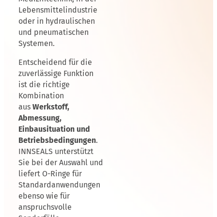
Lebensmittelindustrie
oder in hydraulischen
und pneumatischen
Systemen.
Entscheidend für die
zuverlässige Funktion
ist die richtige
Kombination
aus
Werkstoff,
Abmessung,
Einbausituation und
Betriebsbedingungen
.
INNSEALS unterstützt
Sie bei der Auswahl und
liefert O-Ringe für
Standardanwendungen
ebenso wie für
anspruchsvolle