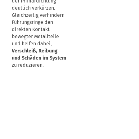
der Primärdichtung
deutlich verkürzen.
Gleichzeitig verhindern
Führungsringe den
direkten Kontakt
bewegter Metallteile
und helfen dabei,
Verschleiß, Reibung
und Schäden im System
zu reduzieren.