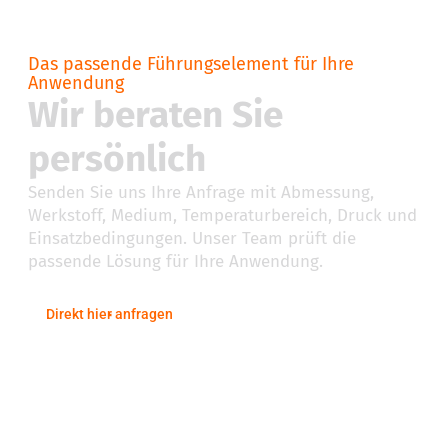
Das passende Führungselement für Ihre
Anwendung
Wir beraten Sie
persönlich
Senden Sie uns Ihre Anfrage mit Abmessung,
Werkstoff, Medium, Temperaturbereich, Druck und
Einsatzbedingungen. Unser Team prüft die
passende Lösung für Ihre Anwendung.
Direkt hier anfragen