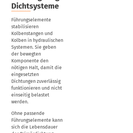
Dichtsysteme
Führungselemente
stabilisieren
Kolbenstangen und
Kolben in hydraulischen
Systemen. Sie geben
der bewegten
Komponente den
nötigen Halt, damit die
eingesetzten
Dichtungen zuverlässig
funktionieren und nicht
einseitig belastet
werden.
Ohne passende
Führungselemente kann
sich die Lebensdauer