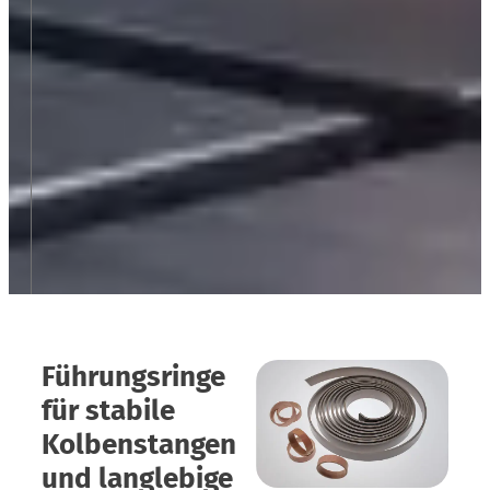
Führungsringe
für stabile
Kolbenstangen
und langlebige