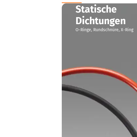
Statische
Dichtungen
O-Ringe, Rundschnüre, X-Ring