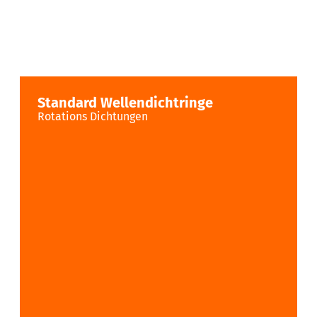
Standard Wellendichtringe
Rotations Dichtungen