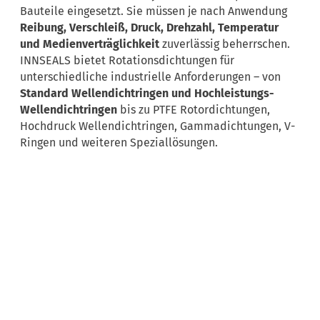
Bauteile eingesetzt. Sie müssen je nach Anwendung
Reibung, Verschleiß, Druck, Drehzahl, Temperatur
und Medienverträglichkeit
zuverlässig beherrschen.
INNSEALS bietet Rotationsdichtungen für
unterschiedliche industrielle Anforderungen – von
Standard Wellendichtringen und Hochleistungs-
Wellendichtringen
bis zu PTFE Rotordichtungen,
Hochdruck Wellendichtringen, Gammadichtungen, V-
Ringen und weiteren Speziallösungen.