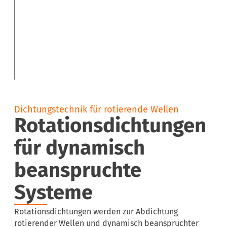
Dichtungstechnik für rotierende Wellen
Rotationsdichtungen
für dynamisch
beanspruchte
Systeme
Rotationsdichtungen werden zur Abdichtung
rotierender Wellen und dynamisch beanspruchter