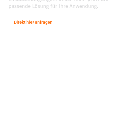
passende Lösung für Ihre Anwendung.
Direkt hier anfragen