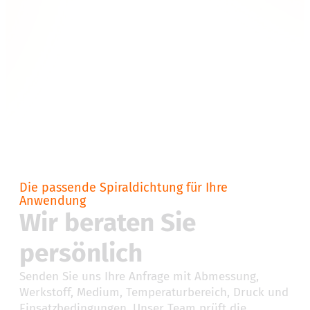
Die passende Spiraldichtung für Ihre
Anwendung
Wir beraten Sie
persönlich
Senden Sie uns Ihre Anfrage mit Abmessung,
Werkstoff, Medium, Temperaturbereich, Druck und
Einsatzbedingungen. Unser Team prüft die