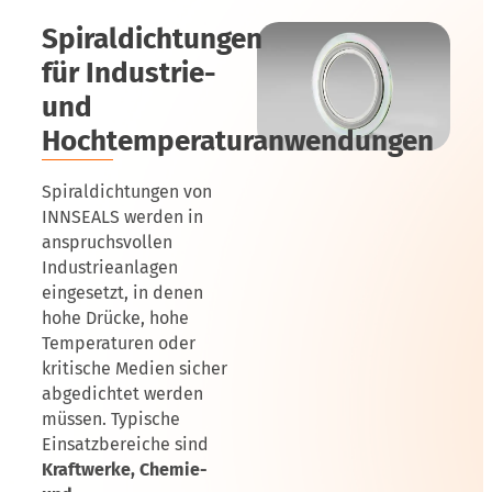
Spiraldichtungen
für Industrie-
und
Hochtemperaturanwendungen
Spiraldichtungen von
INNSEALS werden in
anspruchsvollen
Industrieanlagen
eingesetzt, in denen
hohe Drücke, hohe
Temperaturen oder
kritische Medien sicher
abgedichtet werden
müssen. Typische
Einsatzbereiche sind
Kraftwerke, Chemie-