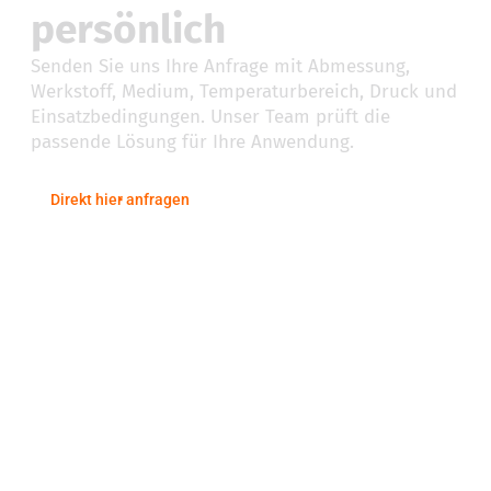
persönlich
Senden Sie uns Ihre Anfrage mit Abmessung,
Werkstoff, Medium, Temperaturbereich, Druck und
Einsatzbedingungen. Unser Team prüft die
passende Lösung für Ihre Anwendung.
Direkt hier anfragen