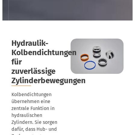
Hydraulik-
Kolbendichtungen
für
zuverlässige
Zylinderbewegungen
Kolbendichtungen
übernehmen eine
zentrale Funktion in
hydraulischen
Zylindern. Sie sorgen
dafür, dass Hub- und