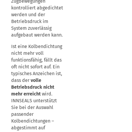
Zugbewegungen
kontrolliert abgedichtet
werden und der
Betriebsdruck im
System zuverlässig
aufgebaut werden kann.
Ist eine Kolbendichtung
nicht mehr voll
funktionsfähig, fällt das
oft nicht sofort auf. Ein
typisches Anzeichen ist,
dass der
volle
Betriebsdruck nicht
mehr erreicht
wird.
INNSEALS unterstützt
Sie bei der Auswahl
passender
Kolbendichtungen –
abgestimmt auf