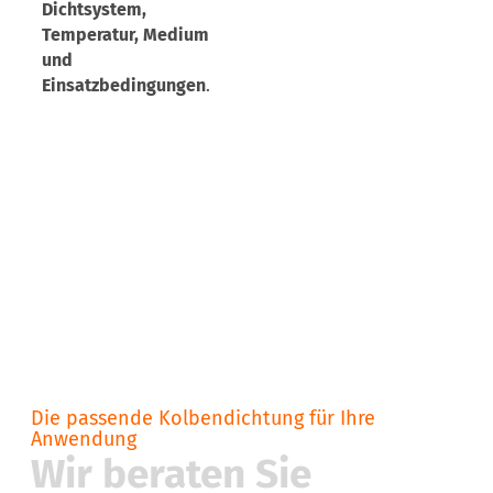
Dichtsystem,
Temperatur, Medium
und
Einsatzbedingungen
.
Die passende Kolbendichtung für Ihre
Anwendung
Wir beraten Sie