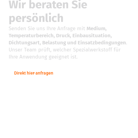
Wir beraten Sie
persönlich
Senden Sie uns Ihre Anfrage mit
Medium,
Temperaturbereich, Druck, Einbausituation,
Dichtungsart, Belastung und Einsatzbedingungen
.
Unser Team prüft, welcher Spezialwerkstoff für
Ihre Anwendung geeignet ist.
Direkt hier anfragen