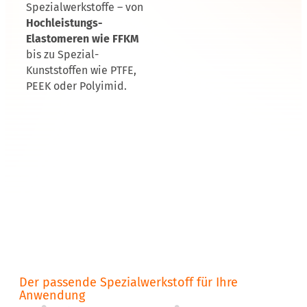
Spezialwerkstoffe – von
Hochleistungs-
Elastomeren wie FFKM
bis zu Spezial-
Kunststoffen wie PTFE,
PEEK oder Polyimid.
Der passende Spezialwerkstoff für Ihre
Anwendung