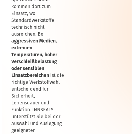
kommen dort zum
Einsatz, wo
Standardwerkstoffe
technisch nicht
ausreichen. Bei
aggressiven Medien,
extremen
Temperaturen, hoher
Verschleißbelastung
oder sensiblen
Einsatzbereichen
ist die
richtige Werkstoffwahl
entscheidend für
Sicherheit,
Lebensdauer und
Funktion. INNSEALS
unterstützt Sie bei der
Auswahl und Auslegung
geeigneter