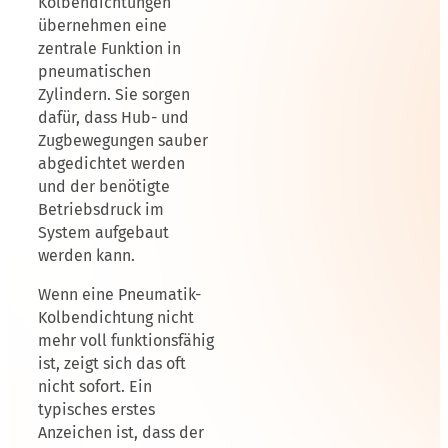
Kolbendichtungen
übernehmen eine
zentrale Funktion in
pneumatischen
Zylindern. Sie sorgen
dafür, dass Hub- und
Zugbewegungen sauber
abgedichtet werden
und der benötigte
Betriebsdruck im
System aufgebaut
werden kann.
Wenn eine Pneumatik-
Kolbendichtung nicht
mehr voll funktionsfähig
ist, zeigt sich das oft
nicht sofort. Ein
typisches erstes
Anzeichen ist, dass der