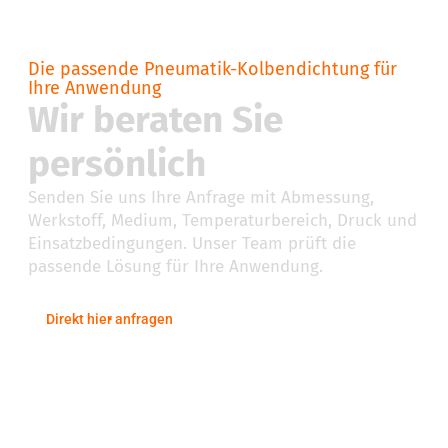
Die passende Pneumatik-Kolbendichtung für
Ihre Anwendung
Wir beraten Sie
persönlich
Senden Sie uns Ihre Anfrage mit Abmessung,
Werkstoff, Medium, Temperaturbereich, Druck und
Einsatzbedingungen. Unser Team prüft die
passende Lösung für Ihre Anwendung.
Direkt hier anfragen