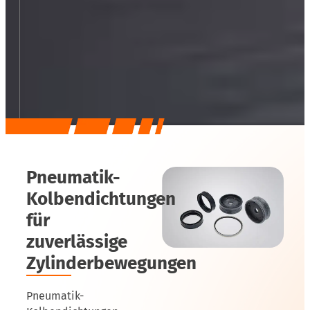
Pneumatik-
Kolbendichtungen
für
zuverlässige
Zylinderbewegungen
Pneumatik-