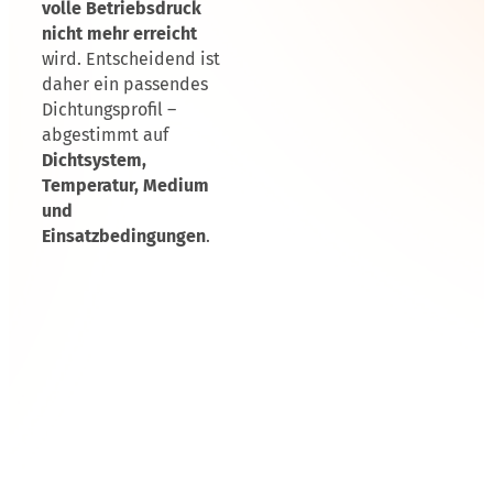
volle Betriebsdruck
nicht mehr erreicht
wird. Entscheidend ist
daher ein passendes
Dichtungsprofil –
abgestimmt auf
Dichtsystem,
Temperatur, Medium
und
Einsatzbedingungen
.