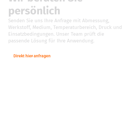
persönlich
Senden Sie uns Ihre Anfrage mit Abmessung,
Werkstoff, Medium, Temperaturbereich, Druck und
Einsatzbedingungen. Unser Team prüft die
passende Lösung für Ihre Anwendung.
Direkt hier anfragen