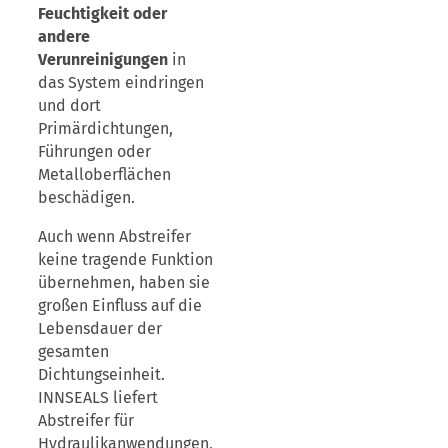
Feuchtigkeit oder
andere
Verunreinigungen
in
das System eindringen
und dort
Primärdichtungen,
Führungen oder
Metalloberflächen
beschädigen.
Auch wenn Abstreifer
keine tragende Funktion
übernehmen, haben sie
großen Einfluss auf die
Lebensdauer der
gesamten
Dichtungseinheit.
INNSEALS liefert
Abstreifer für
Hydraulikanwendungen,