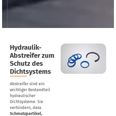
Hydraulik-
Abstreifer zum
Schutz des
Dichtsystems
Abstreifer sind ein
wichtiger Bestandteil
hydraulischer
Dichtsysteme. Sie
verhindern, dass
Schmutzpartikel,