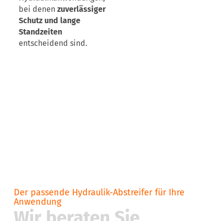
bei denen
zuverlässiger
Schutz und lange
Standzeiten
entscheidend sind.
Der passende Hydraulik-Abstreifer für Ihre
Anwendung
Wir beraten Sie