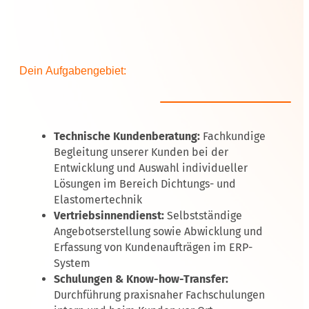
Dein Aufgabengebiet:
Technische Kundenberatung:
Fachkundige
Begleitung unserer Kunden bei der
Entwicklung und Auswahl individueller
Lösungen im Bereich Dichtungs- und
Elastomertechnik
Vertriebsinnendienst:
Selbstständige
Angebotserstellung sowie Abwicklung und
Erfassung von Kundenaufträgen im ERP-
System
Schulungen & Know-how-Transfer:
Durchführung praxisnaher Fachschulungen