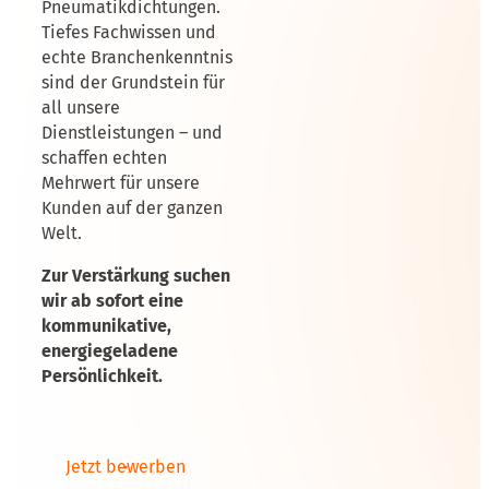
Pneumatikdichtungen.
Tiefes Fachwissen und
echte Branchenkenntnis
sind der Grundstein für
all unsere
Dienstleistungen – und
schaffen echten
Mehrwert für unsere
Kunden auf der ganzen
Welt.
Zur Verstärkung suchen
wir ab sofort eine
kommunikative,
energiegeladene
Persönlichkeit.
Jetzt bewerben