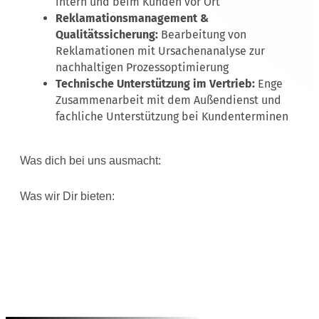
intern und beim Kunden vor Ort
Reklamationsmanagement &
Qualitätssicherung:
Bearbeitung von
Reklamationen mit Ursachenanalyse zur
nachhaltigen Prozessoptimierung
Technische Unterstützung im Vertrieb:
Enge
Zusammenarbeit mit dem Außendienst und
fachliche Unterstützung bei Kundenterminen
Was dich bei uns ausmacht:
Was wir Dir bieten: