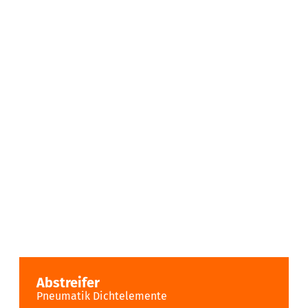
Abstreifer
Pneumatik Dichtelemente