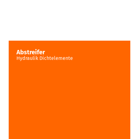
Abstreifer
Hydraulik Dichtelemente