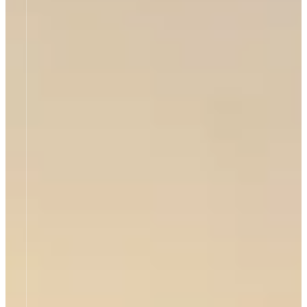
mehr erfahren