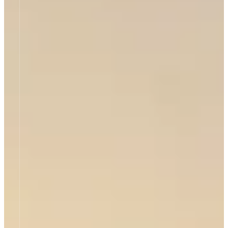
mehr erfahren