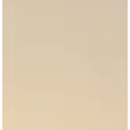
mehr erfahren