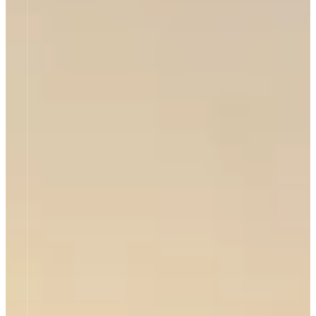
mehr erfahren