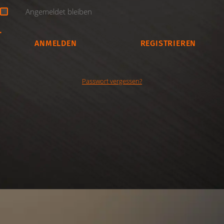
Angemeldet bleiben
REGISTRIEREN
Passwort vergessen?